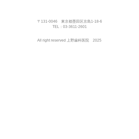
〒131-0046 東京都墨田区京島1-18-6
TEL：03-3611-2601​
All right reserved ​上野歯科医院 2025