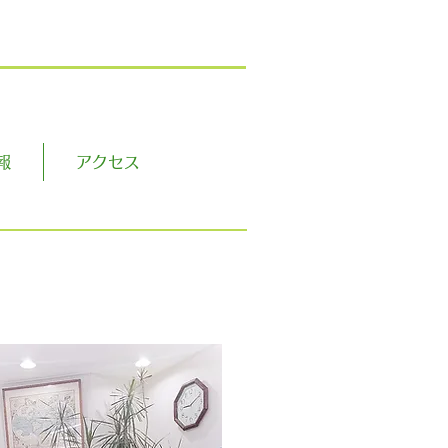
報
アクセス